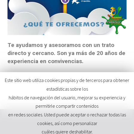
Te ayudamos y asesoramos con un trato
directo y cercano. Son ya más de 20 años de
experiencia en convivencias.
Este sitio web utiliza cookies propias y de terceros para obtener
estadísticas sobre los
hábitos de navegación del usuario, mejorar su experiencia y
permitirle compartir contenidos
en redes sociales. Usted puede aceptar o rechazar todas las
cookies, así como personalizar
cuáles quiere deshabilitar.