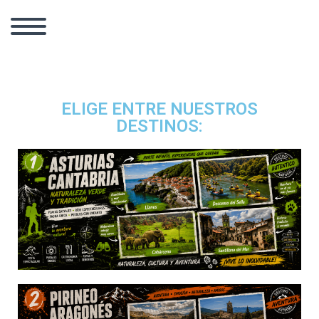
ELIGE ENTRE NUESTROS
DESTINOS: