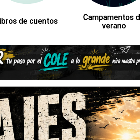
Campamentos d
ibros de cuentos
verano