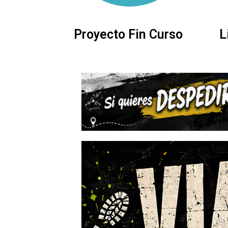
Proyecto Fin Curso
L