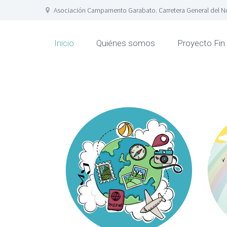
Asociación Campamento Garabato. Carretera General del Nor
Inicio
Quiénes somos
Proyecto Fin