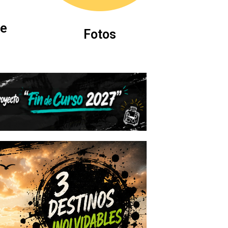
e
Fotos