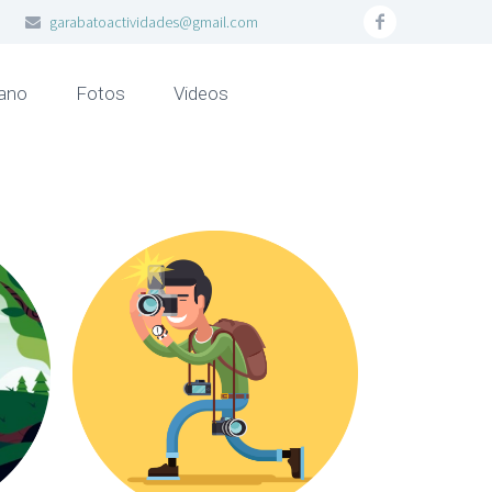
garabatoactividades@gmail.com
ano
Fotos
Videos