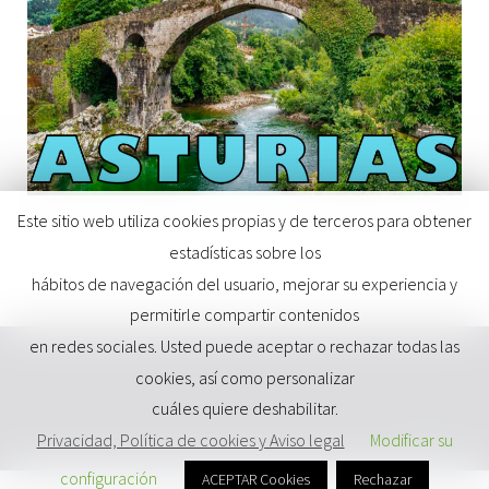
Este sitio web utiliza cookies propias y de terceros para obtener
estadísticas sobre los
hábitos de navegación del usuario, mejorar su experiencia y
permitirle compartir contenidos
en redes sociales. Usted puede aceptar o rechazar todas las
cookies, así como personalizar
cuáles quiere deshabilitar.
Privacidad, Política de cookies y Aviso legal
Modificar su
configuración
ACEPTAR Cookies
Rechazar