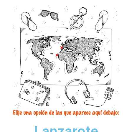
Lanzarote