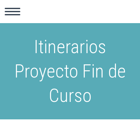
Itinerarios
Proyecto Fin de
Curso